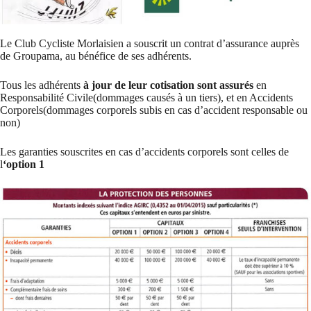
Le Club Cycliste Morlaisien a souscrit un contrat d’assurance auprès
de Groupama, au bénéfice de ses adhérents.
Tous les adhérents
à jour de leur cotisation sont assurés
en
Responsabilité Civile(dommages causés à un tiers), et en Accidents
Corporels(dommages corporels subis en cas d’accident responsable ou
non)
Les garanties souscrites en cas d’accidents corporels sont celles de
l
‘option 1