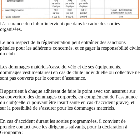
L’assurance du club n’intervient que dans le cadre des sorties
organisées.
Le non-respect de la réglementation peut entraîner des sanctions
pénales pour les adhérents concernés, et engager la responsabilité civile
du club.
Les dommages matériels(casse du vélo et de ses équipements,
dommages vestimentaires) en cas de chute individuelle ou collective ne
sont pas couverts par le contrat d’assurance.
Il appartient à chaque adhérent de faire le point avec son assureur sur
sa couverture des dommages corporels, en complément de l’assurance
du club(celle-ci pouvant être insuffisante en cas d’accident grave), et
sur la possibilité de s’assurer pour les dommages matériels.
En cas d’accident durant les sorties programmées, il convient de
prendre contact avec les dirigeants suivants, pour la déclaration à
Groupama :