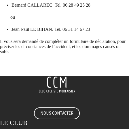
Bernard CALLAREC. Tel. 06 28 49 25 28
ou
Jean-Paul LE BIHAN. Tel. 06 31 14 67 23
Il vous sera demandé de compléter un formulaire de déclaration, pour
préciser les circonstances de l’accident, et les dommages causés ou
subis
NOUS CONTACTER
LE CLUB