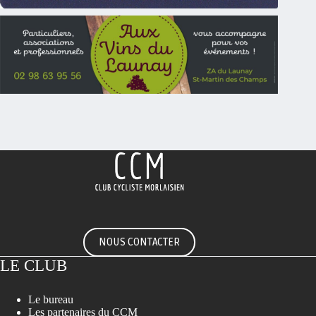
NOUS CONTACTER
LE CLUB
Le bureau
Les partenaires du CCM