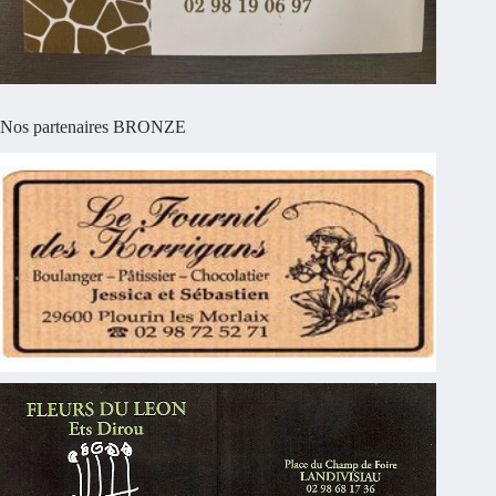
Nos partenaires BRONZE