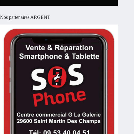
Nos partenaires ARGENT