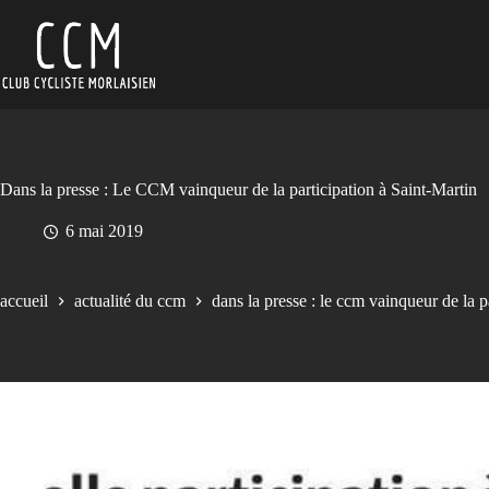
Passer
au
contenu
Dans la presse : Le CCM vainqueur de la participation à Saint-Martin
6 mai 2019
accueil
actualité du ccm
dans la presse : le ccm vainqueur de la p