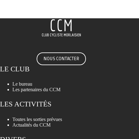
NOUS CONTACTER
LE CLUB
Le bureau
Les partenaires du CCM
LES ACTIVITÉS
Toutes les sorties prévues
Actualités du CCM