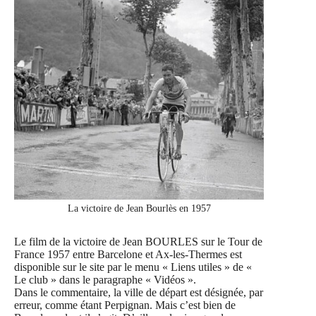
La victoire de Jean Bourlès en 1957
Le film de la victoire de Jean BOURLES sur le Tour de
France 1957 entre Barcelone et Ax-les-Thermes est
disponible sur le site par le menu « Liens utiles » de «
Le club » dans le paragraphe « Vidéos ».
Dans le commentaire, la ville de départ est désignée, par
erreur, comme étant Perpignan. Mais c’est bien de