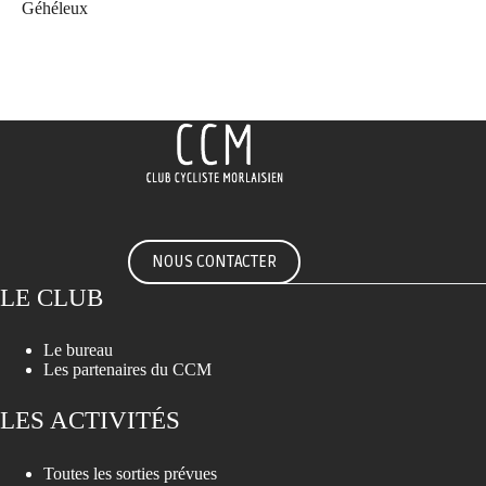
Géhéleux
NOUS CONTACTER
LE CLUB
Le bureau
Les partenaires du CCM
LES ACTIVITÉS
Toutes les sorties prévues