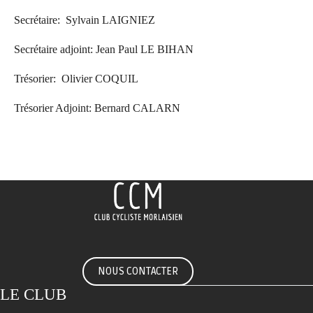
Secrétaire: Sylvain LAIGNIEZ
Secrétaire adjoint: Jean Paul LE BIHAN
Trésorier: Olivier COQUIL
Trésorier Adjoint: Bernard CALARN
NOUS CONTACTER
LE CLUB