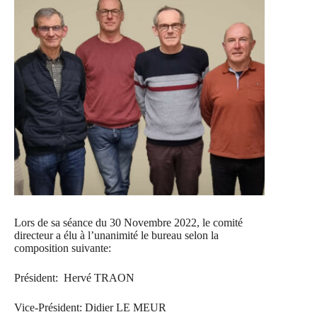
Lors de sa séance du 30 Novembre 2022, le comité
directeur a élu à l’unanimité le bureau selon la
composition suivante:
Président: Hervé TRAON
Vice-Président: Didier LE MEUR