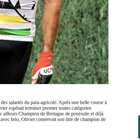
s salariés du para-agricole. Après une belle course à
vier espérait terminer premier toutes catégories
ar ailleurs Champion de Bretagne de poursuite et déjà
avec brio, Olivier conservait son titre de champion de