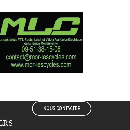
NOUS CONTACTER
ERS