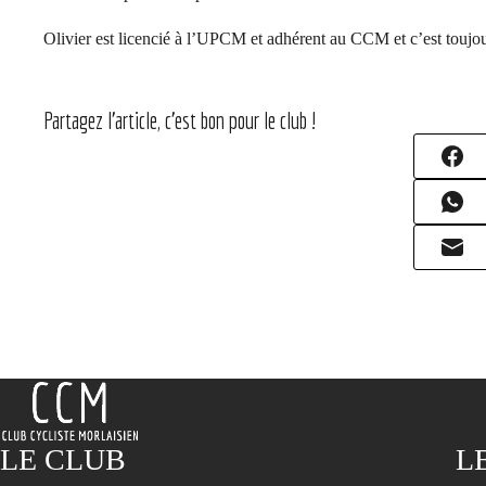
Olivier est licencié à l’UPCM et adhérent au CCM et c’est toujour
Partagez l'article, c'est bon pour le club !
LE CLUB
L