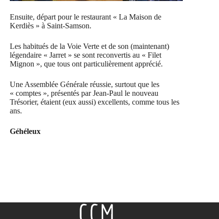
Ensuite, départ pour le restaurant « La Maison de
Kerdiès » à Saint-Samson.
Les habitués de la Voie Verte et de son (maintenant)
légendaire « Jarret » se sont reconvertis au « Filet
Mignon », que tous ont particulièrement apprécié.
Une Assemblée Générale réussie, surtout que les
« comptes », présentés par Jean-Paul le nouveau
Trésorier, étaient (eux aussi) excellents, comme tous les
ans.
Géhéleux