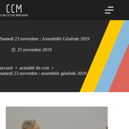
Passer
au
contenu
Samedi 23 novembre : Assemblée Générale 2019
25 novembre 2019
accueil
actualité du ccm
samedi 23 novembre : assemblée générale 2019