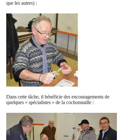
que les autres) :
Dans cette tâche, il bénéficie des encouragements de
quelques « spécialistes » de la cochonnaille :