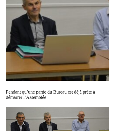
Pendant qu’une partie du Bureau est déjà prête à
démarrer l’Assemblée :