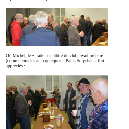
Où Michel, le « traiteur » attitré du club, avait préparé
(comme tous les ans) quelques « Pains Surprises » fort
appréciés :