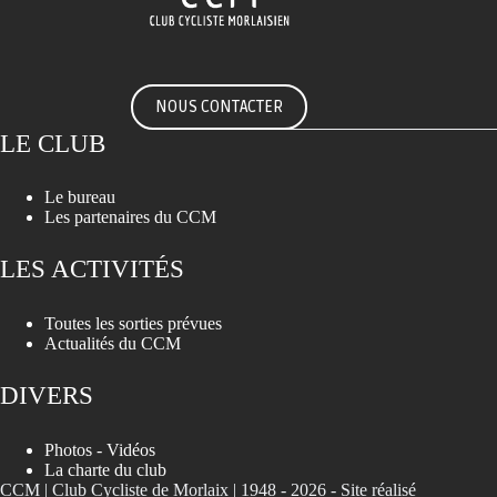
NOUS CONTACTER
LE CLUB
Le bureau
Les partenaires du CCM
LES ACTIVITÉS
Toutes les sorties prévues
Actualités du CCM
DIVERS
Photos - Vidéos
La charte du club
CCM | Club Cycliste de Morlaix | 1948 - 2026 -
Site réalisé