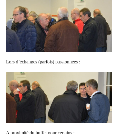
Lors d’échanges (parfois) passionnées :
A proximité du buffet pour certains :