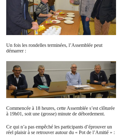
Un fois les rondelles terminées, l’Assemblée peut
démarrer :
Commencée à 18 heures, cette Assemblée s’est clôturée
à 19h01, soit une (grosse) minute de débordement.
Ce qui n’a pas empêché les participants d’éprouver un
réel plaisir à se retrouver autour du « Pot de l’Amitié » :