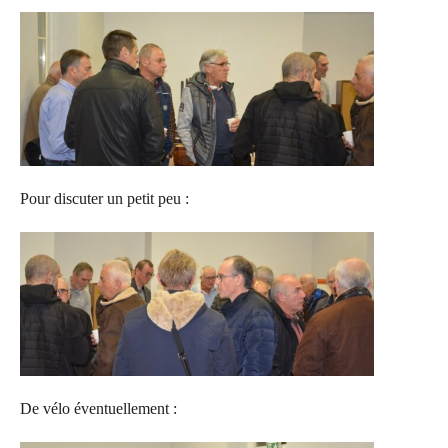
Pour discuter un petit peu :
De vélo éventuellement :