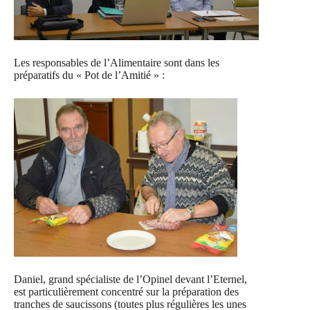
Les responsables de l’Alimentaire sont dans les
préparatifs du « Pot de l’Amitié » :
Daniel, grand spécialiste de l’Opinel devant l’Eternel,
est particulièrement concentré sur la préparation des
tranches de saucissons (toutes plus régulières les unes