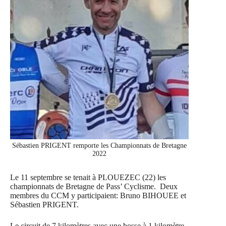
Sébastien PRIGENT remporte les Championnats de Bretagne
2022
Le 11 septembre se tenait à PLOUEZEC (22) les
championnats de Bretagne de Pass’ Cyclisme. Deux
membres du CCM y participaient: Bruno BIHOUEE et
Sébastien PRIGENT.
Le circuit de 7 kilomètres avec une bosse à 1 kilomètre