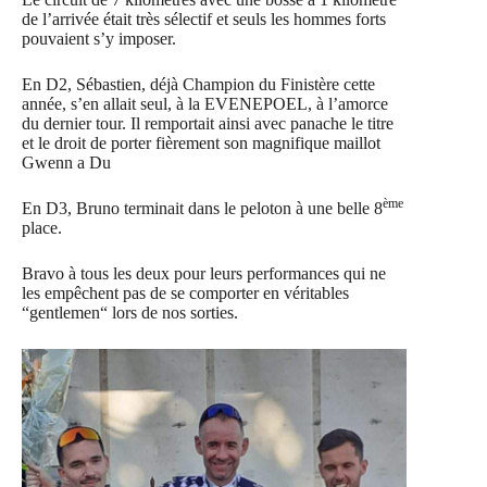
de l’arrivée était très sélectif et seuls les hommes forts
pouvaient s’y imposer.
En D2, Sébastien, déjà Champion du Finistère cette
année, s’en allait seul, à la EVENEPOEL, à l’amorce
du dernier tour. Il remportait ainsi avec panache le titre
et le droit de porter fièrement son magnifique maillot
Gwenn a Du
ème
En D3, Bruno terminait dans le peloton à une belle 8
place.
Bravo à tous les deux pour leurs performances qui ne
les empêchent pas de se comporter en véritables
“gentlemen“ lors de nos sorties.