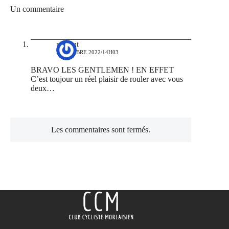
Un commentaire
prigent
2 OCTOBRE 2022/14H03
BRAVO LES GENTLEMEN ! EN EFFET
C’est toujour un réel plaisir de rouler avec vous
deux…
Les commentaires sont fermés.