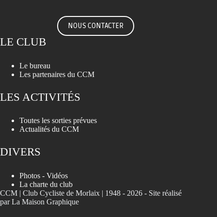
NOUS CONTACTER
LE CLUB
Le bureau
Les partenaires du CCM
LES ACTIVITÉS
Toutes les sorties prévues
Actualités du CCM
DIVERS
Photos - Vidéos
La charte du club
CCM | Club Cycliste de Morlaix | 1948 - 2026 -
Site réalisé
par La Maison Graphique