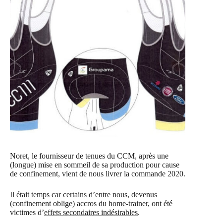
Noret, le fournisseur de tenues du CCM, après une
(longue) mise en sommeil de sa production pour cause
de confinement, vient de nous livrer la commande 2020.
Il était temps car certains d’entre nous, devenus
(confinement oblige) accros du home-trainer, ont été
victimes d’
effets secondaires indésirables
.