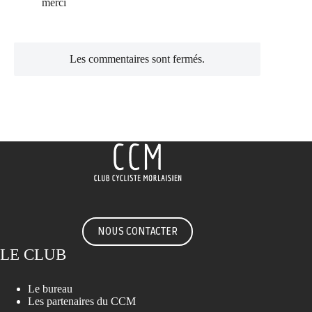
merci
Les commentaires sont fermés.
NOUS CONTACTER
LE CLUB
Le bureau
Les partenaires du CCM