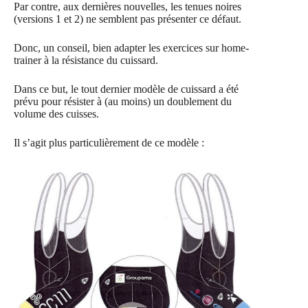
Par contre, aux dernières nouvelles, les tenues noires
(versions 1 et 2) ne semblent pas présenter ce défaut.
Donc, un conseil, bien adapter les exercices sur home-
trainer à la résistance du cuissard.
Dans ce but, le tout dernier modèle de cuissard a été
prévu pour résister à (au moins) un doublement du
volume des cuisses.
Il s’agit plus particulièrement de ce modèle :