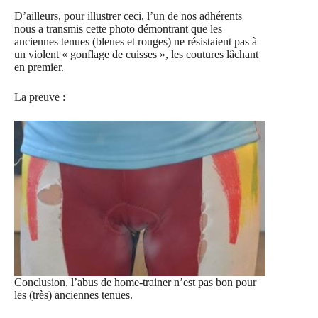
D’ailleurs, pour illustrer ceci, l’un de nos adhérents
nous a transmis cette photo démontrant que les
anciennes tenues (bleues et rouges) ne résistaient pas à
un violent « gonflage de cuisses », les coutures lâchant
en premier.
La preuve :
Conclusion, l’abus de home-trainer n’est pas bon pour
les (très) anciennes tenues.